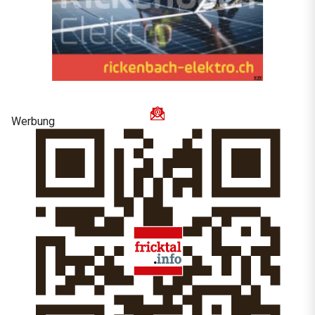
Werbung