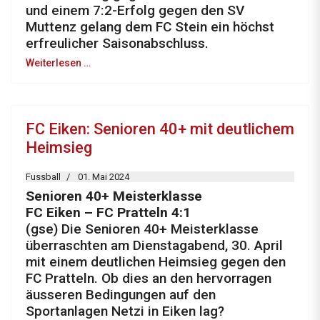
und einem 7:2-Erfolg gegen den SV
Muttenz gelang dem FC Stein ein höchst
erfreulicher Saisonabschluss.
Weiterlesen …
FC Eiken: Senioren 40+ mit deutlichem
Heimsieg
Fussball
01. Mai 2024
Senioren 40+ Meisterklasse
FC Eiken – FC Pratteln 4:1
(gse) Die Senioren 40+ Meisterklasse
überraschten am Dienstagabend, 30. April
mit einem deutlichen Heimsieg gegen den
FC Pratteln. Ob dies an den hervorragen
äusseren Bedingungen auf den
Sportanlagen Netzi in Eiken lag?