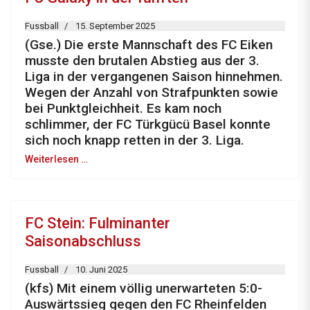
Fussball
15. September 2025
(Gse.) Die erste Mannschaft des FC Eiken
musste den brutalen Abstieg aus der 3.
Liga in der vergangenen Saison hinnehmen.
Wegen der Anzahl von Strafpunkten sowie
bei Punktgleichheit. Es kam noch
schlimmer, der FC Türkgücü Basel konnte
sich noch knapp retten in der 3. Liga.
Weiterlesen …
FC Stein: Fulminanter
Saisonabschluss
Fussball
10. Juni 2025
(kfs) Mit einem völlig unerwarteten 5:0-
Auswärtssieg gegen den FC Rheinfelden