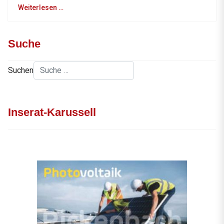
Weiterlesen …
Suche
Suchen
Inserat-Karussell