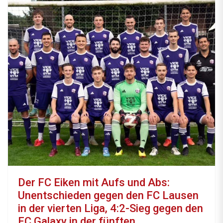
Der FC Eiken mit Aufs und Abs:
Unentschieden gegen den FC Lausen
in der vierten Liga, 4:2-Sieg gegen den
FC Galaxy in der fünften