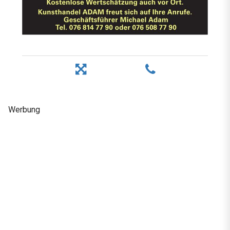
Werbung