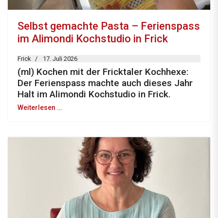
Selbst gemachte Pasta – Ferienspass
im Alimondi Kochstudio in Frick
Frick
17. Juli 2026
(ml) Kochen mit der Fricktaler Kochhexe:
Der Ferienspass machte auch dieses Jahr
Halt im Alimondi Kochstudio in Frick.
Weiterlesen …