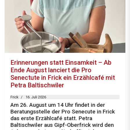
Erinnerungen statt Einsamkeit – Ab
Ende August lanciert die Pro
Senectute in Frick ein Erzählcafé mit
Petra Baltischwiler
Frick
16. Juli 2026
Am 26. August um 14 Uhr findet in der
Beratungsstelle der Pro Senecute in Frick
das erste Erzählcafé statt. Petra
Baltischwiler aus Gipf-Oberfrick wird den