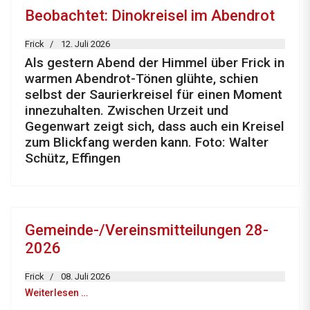
Beobachtet: Dinokreisel im Abendrot
Frick
12. Juli 2026
Als gestern Abend der Himmel über Frick in
warmen Abendrot-Tönen glühte, schien
selbst der Saurierkreisel für einen Moment
innezuhalten. Zwischen Urzeit und
Gegenwart zeigt sich, dass auch ein Kreisel
zum Blickfang werden kann. Foto: Walter
Schütz, Effingen
Gemeinde-/Vereinsmitteilungen 28-
2026
Frick
08. Juli 2026
Weiterlesen …