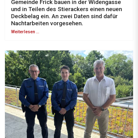
Gemeinde Frick bauen in der Widengasse
und in Teilen des Stierackers einen neuen
Deckbelag ein. An zwei Daten sind dafür
Nachtarbeiten vorgesehen.
Weiterlesen …