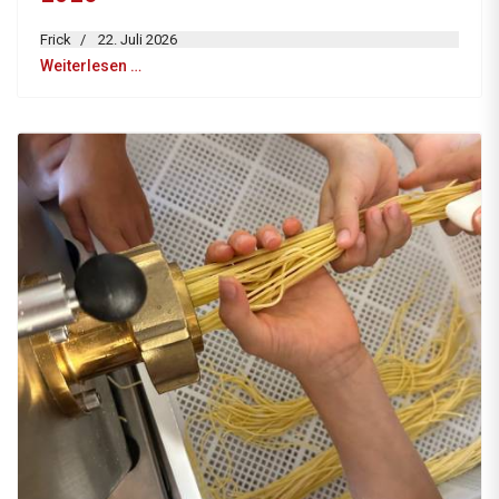
Frick
22. Juli 2026
Weiterlesen …