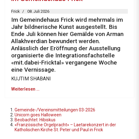
Frick
08. Juli 2026
Im Gemeindehaus Frick wird mehrmals im
Jahr bildnerische Kunst ausgestellt. Bis
Ende Juli können hier Gemälde von Arman
Allakhverdian bewundert werden.
Anlässlich der Eröffnung der Ausstellung
organisierte die Integrationsfachstelle
«mit.dabei-Fricktal» vergangene Woche
eine Vernissage.
KUJTIM SHABANI
Weiterlesen …
Gemeinde-/Vereinsmitteilungen 03-2026
Unicorn goes Halloween
Beobachtet: Hibiskus
«Französische Orgelpracht» – Laetarekonzert in der
Katholischen Kirche St. Peter und Paul in Frick