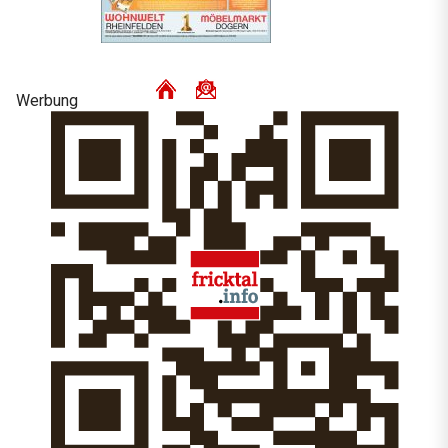
Werbung