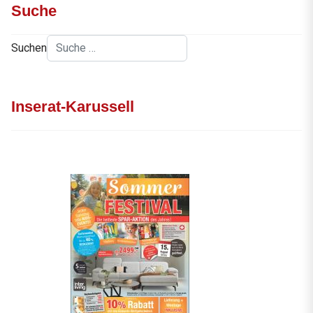
Suche
Suchen
Inserat-Karussell