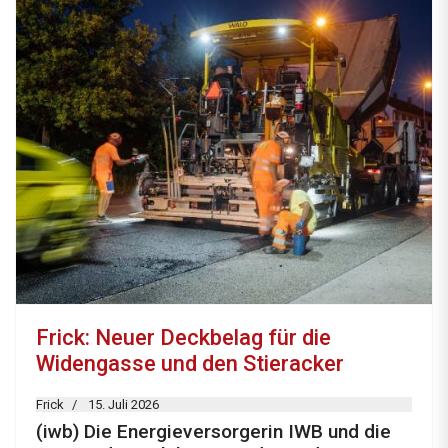
Frick: Neuer Deckbelag für die
Widengasse und den Stieracker
Frick
15. Juli 2026
(iwb) Die Energieversorgerin IWB und die