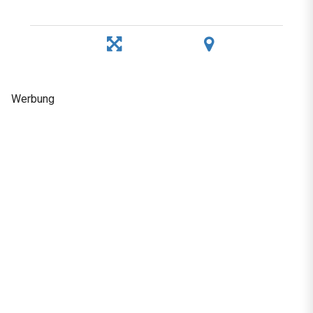
Werbung