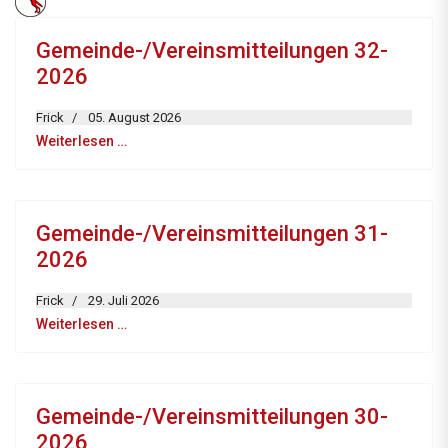
Gemeinde-/Vereinsmitteilungen 32-
2026
Frick
05. August 2026
Weiterlesen …
Gemeinde-/Vereinsmitteilungen 31-
2026
Frick
29. Juli 2026
Weiterlesen …
Gemeinde-/Vereinsmitteilungen 30-
2026