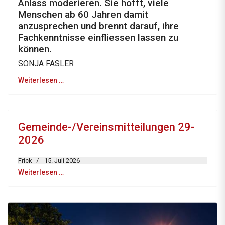
Anlass moderieren. Sie hofft, viele
Menschen ab 60 Jahren damit
anzusprechen und brennt darauf, ihre
Fachkenntnisse einfliessen lassen zu
können.
SONJA FASLER
Weiterlesen …
Gemeinde-/Vereinsmitteilungen 29-
2026
Frick
15. Juli 2026
Weiterlesen …