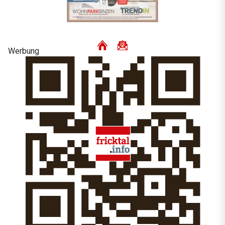
Werbung