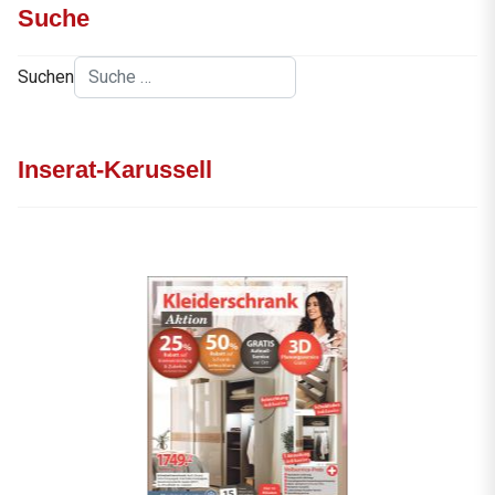
Suche
Suchen
Inserat-Karussell