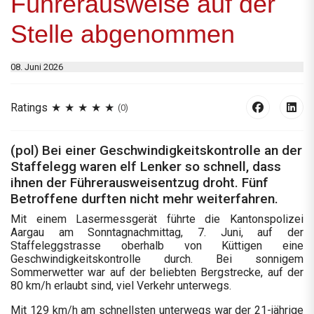
Führerausweise auf der
Stelle abgenommen
08. Juni 2026
Ratings
(0)
(pol) Bei einer Geschwindigkeitskontrolle an der
Staffelegg waren elf Lenker so schnell, dass
ihnen der Führerausweisentzug droht. Fünf
Betroffene durften nicht mehr weiterfahren.
Mit einem Lasermessgerät führte die Kantonspolizei
Aargau am Sonntagnachmittag, 7. Juni, auf der
Staffeleggstrasse oberhalb von Küttigen eine
Geschwindigkeitskontrolle durch. Bei sonnigem
Sommerwetter war auf der beliebten Bergstrecke, auf der
80 km/h erlaubt sind, viel Verkehr unterwegs.
Mit 129 km/h am schnellsten unterwegs war der 21-jährige