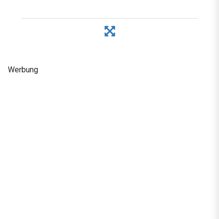
Werbung