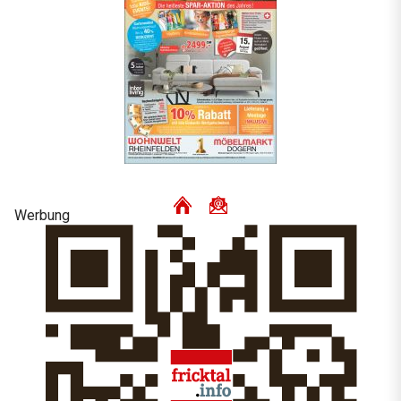
Werbung