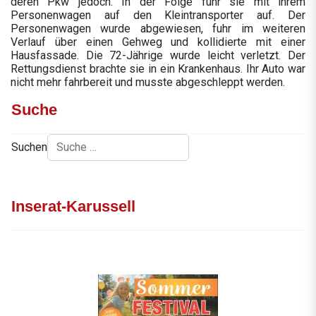
deren Pkw jedoch. In der Folge fuhr sie mit ihrem
Personenwagen auf den Kleintransporter auf. Der
Personenwagen wurde abgewiesen, fuhr im weiteren
Verlauf über einen Gehweg und kollidierte mit einer
Hausfassade. Die 72-Jährige wurde leicht verletzt. Der
Rettungsdienst brachte sie in ein Krankenhaus. Ihr Auto war
nicht mehr fahrbereit und musste abgeschleppt werden.
Suche
Suchen
Inserat-Karussell