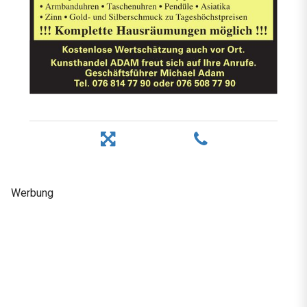
Werbung