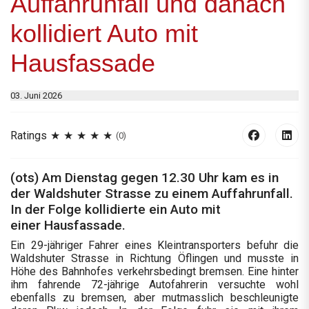
Auffahrunfall und danach
kollidiert Auto mit
Hausfassade
03. Juni 2026
Ratings
(0)
(ots) Am Dienstag gegen 12.30 Uhr kam es in
der Waldshuter Strasse zu einem Auffahrunfall.
In der Folge kollidierte ein Auto mit
einer Hausfassade.
Ein 29-jähriger Fahrer eines Kleintransporters befuhr die
Waldshuter Strasse in Richtung Öflingen und musste in
Höhe des Bahnhofes verkehrsbedingt bremsen. Eine hinter
ihm fahrende 72-jährige Autofahrerin versuchte wohl
ebenfalls zu bremsen, aber mutmasslich beschleunigte