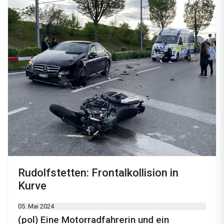
Rudolfstetten: Frontalkollision in
Kurve
05. Mai 2024
(pol) Eine Motorradfahrerin und ein