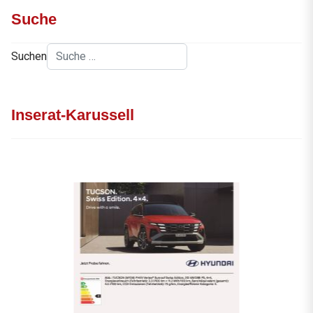
Suche
Suchen
Inserat-Karussell