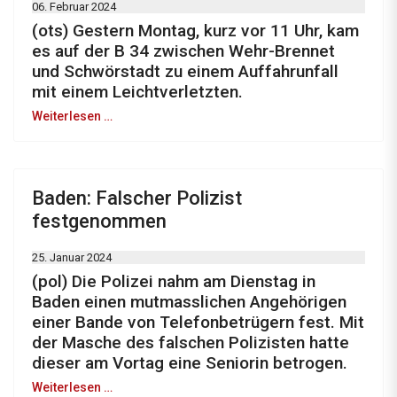
06. Februar 2024
(ots) Gestern Montag, kurz vor 11 Uhr, kam
es auf der B 34 zwischen Wehr-Brennet
und Schwörstadt zu einem Auffahrunfall
mit einem Leichtverletzten.
Weiterlesen …
Baden: Falscher Polizist
festgenommen
25. Januar 2024
(pol) Die Polizei nahm am Dienstag in
Baden einen mutmasslichen Angehörigen
einer Bande von Telefonbetrügern fest. Mit
der Masche des falschen Polizisten hatte
dieser am Vortag eine Seniorin betrogen.
Weiterlesen …