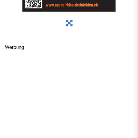
Werbung