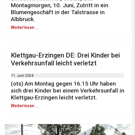
Montagmorgen, 10. Juni, Zutritt in ein
Blumengeschäft in der Talstrasse in
Albbruck.
Weiterlesen …
Klettgau-Erzingen DE: Drei Kinder bei
Verkehrsunfall leicht verletzt
11. Juni 2024
(ots) Am Montag gegen 16.15 Uhr haben
sich drei Kinder bei einem Verkehrsunfall in
Klettgau-Erzingen leicht verletzt.
Weiterlesen …