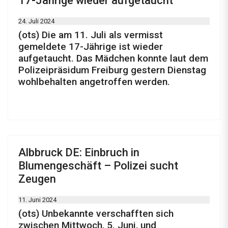
17-Jährige wieder aufgetaucht
24. Juli 2024
(ots) Die am 11. Juli als vermisst
gemeldete 17-Jährige ist wieder
aufgetaucht. Das Mädchen konnte laut dem
Polizeipräsidum Freiburg gestern Dienstag
wohlbehalten angetroffen werden.
Albbruck DE: Einbruch in
Blumengeschäft – Polizei sucht
Zeugen
11. Juni 2024
(ots) Unbekannte verschafften sich
zwischen Mittwoch, 5. Juni, und