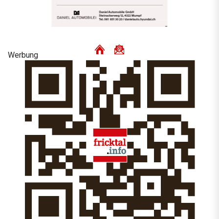
Werbung