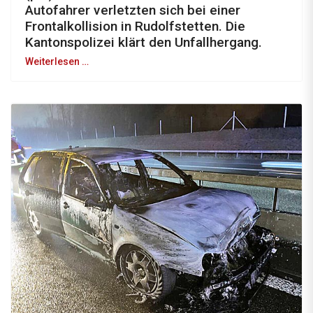
Autofahrer verletzten sich bei einer
Frontalkollision in Rudolfstetten. Die
Kantonspolizei klärt den Unfallhergang.
Weiterlesen …