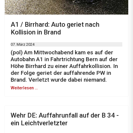
A1 / Birrhard: Auto geriet nach
Kollision in Brand
07. März 2024
(pol) Am Mittwochabend kam es auf der
Autobahn A1 in Fahrtrichtung Bern auf der
Höhe Birrhard zu einer Auffahrkollision. In
der Folge geriet der auffahrende PW in
Brand. Verletzt wurde dabei niemand.
Weiterlesen …
Wehr DE: Auffahrunfall auf der B 34 -
ein Leichtverletzter