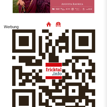
Werbung