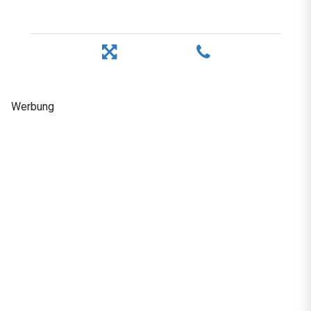
Werbung