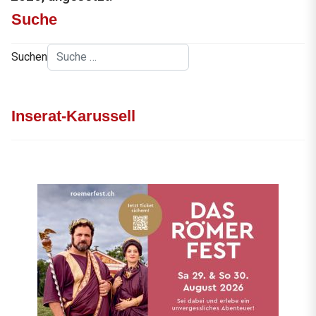
Suche
Suchen
Inserat-Karussell