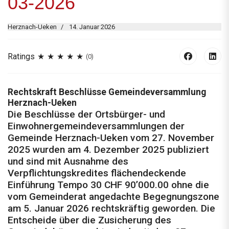
03-2026
Herznach-Ueken
14. Januar 2026
Ratings
(0)
Rechtskraft Beschlüsse Gemeinde­versammlung
Herznach-Ueken
Die Beschlüsse der Ortsbürger- und
Einwohnergemeindeversammlungen der
Gemeinde Herznach-Ueken vom 27. November
2025 wurden am 4. Dezember 2025 publiziert
und sind mit Ausnahme des
Verpflichtungskredites flächendeckende
Einführung Tempo 30 CHF 90’000.00 ohne die
vom Gemeinderat angedachte Begegnungszone
am 5. Januar 2026 rechtskräftig geworden. Die
Entscheide über die Zusicherung des