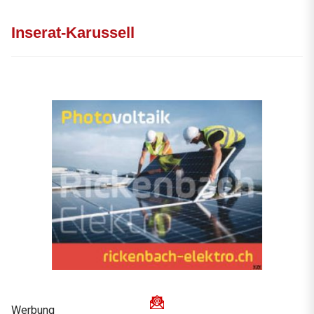
Inserat-Karussell
Werbung