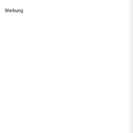
Werbung