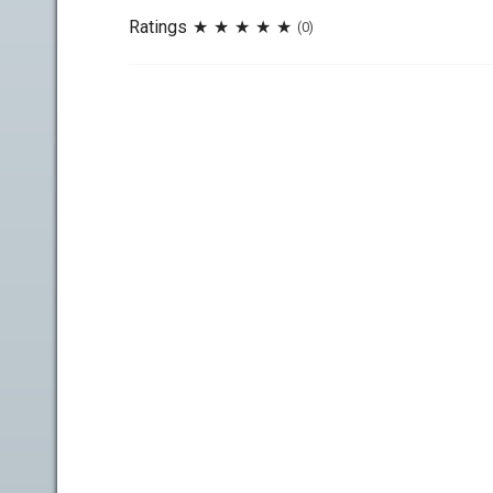
Ratings
(0)