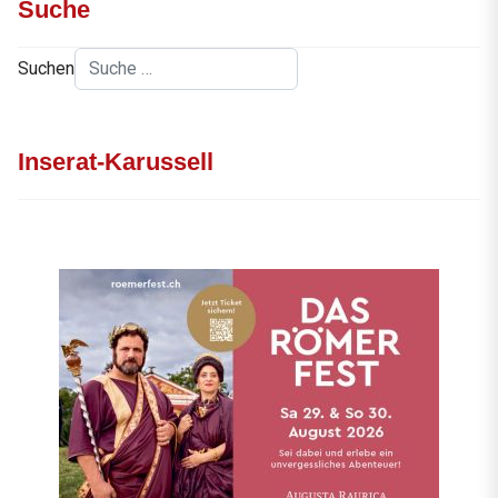
Suche
Suchen
Inserat-Karussell