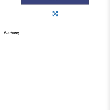
Werbung