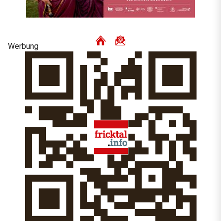
Werbung