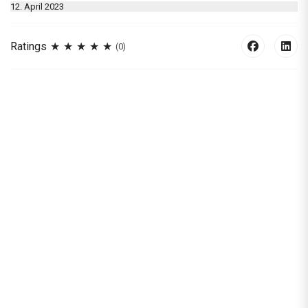
12. April 2023
Ratings
(0)