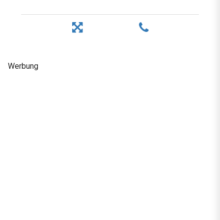
Werbung