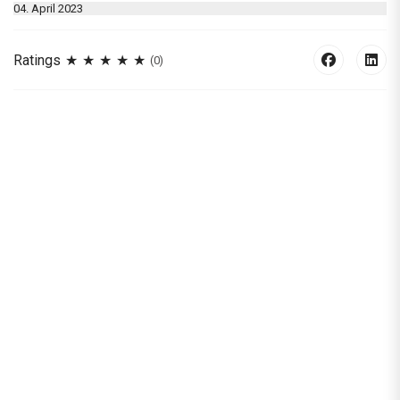
04. April 2023
Ratings
(0)