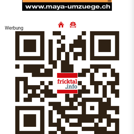
Werbung