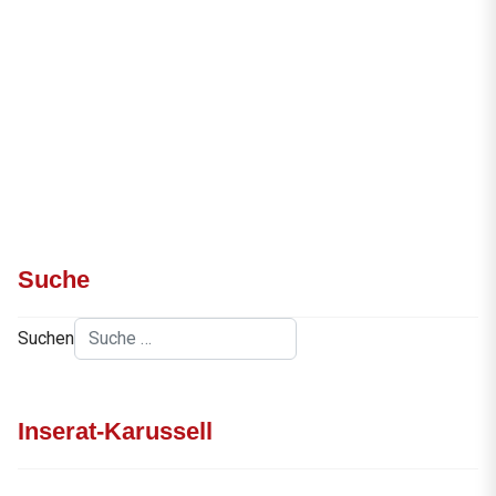
Suche
Suchen
Inserat-Karussell