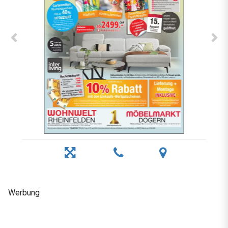
Werbung