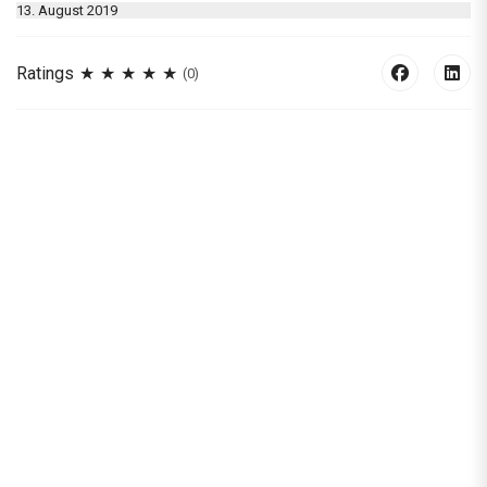
13. August 2019
Ratings
(0)