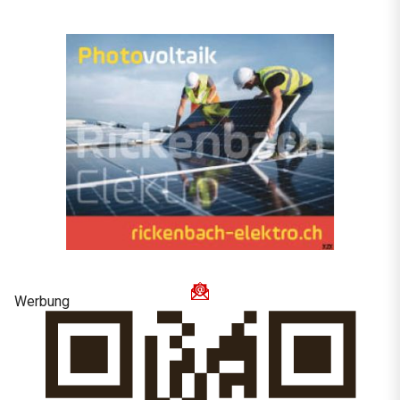
Werbung