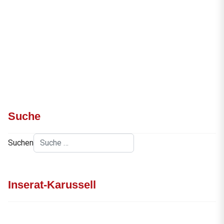
Suche
Suchen
Inserat-Karussell