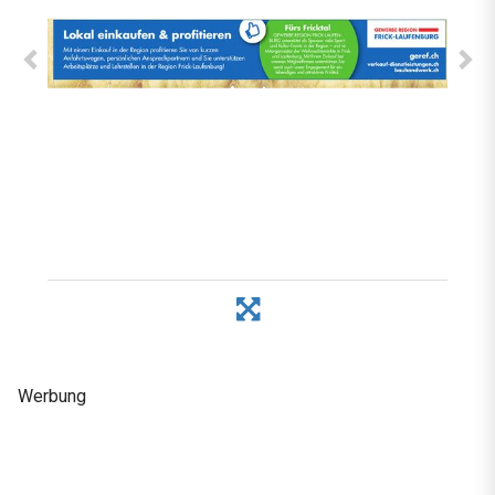
Werbung