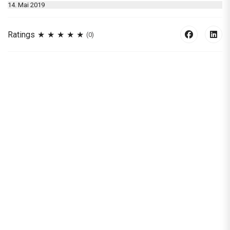
14. Mai 2019
Ratings
(0)