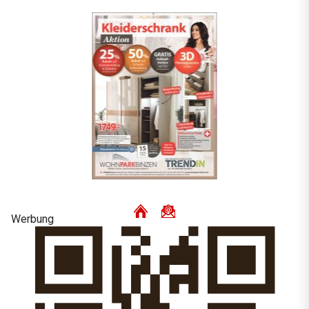
Werbung