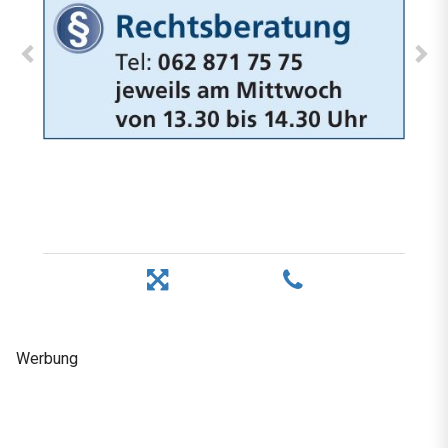
Werbung