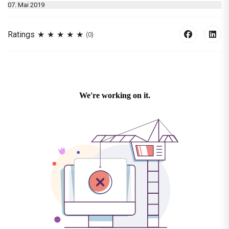
07. Mai 2019
Ratings
(0)