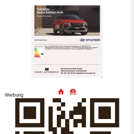
Werbung