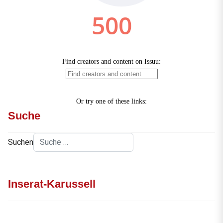
Suche
Suchen
Inserat-Karussell