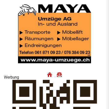
Werbung